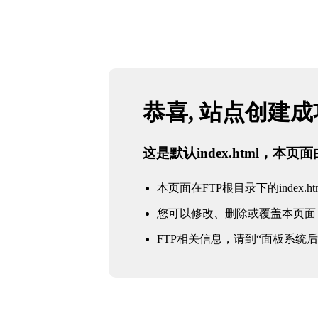
恭喜, 站点创建
这是默认index.html，本
本页面在FTP根目录下的index.ht
您可以修改、删除或覆盖本页面
FTP相关信息，请到“面板系统后台 